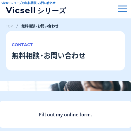
Vicsellシリーズの無料相談・お問い合わせ
Vicsell
シリーズ
TOP
/
無料相談・お問い合わせ
CONTACT
無料相談・お問い合わせ
Fill out my
online form
.