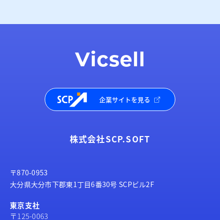
Vicsell
企業サイトを見る
株式会社SCP.SOFT
〒870-0953
大分県大分市下郡東1丁目6番30号 SCPビル2F
東京支社
〒125-0063