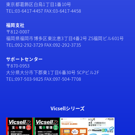
東京都葛飾区白鳥1丁目1番10号
TEL:03-6417-4457 FAX:03-6417-4458
福岡支社
〒812-0007
福岡県福岡市博多区東比恵3丁目4番2号 ZS福岡ビル601号
TEL:092-292-3729 FAX:092-292-3735
サポートセンター
〒870-0953
大分県大分市下郡東1丁目6番30号 SCPビル2F
TEL:097-503-9825 FAX:097-504-7708
Vicsellシリーズ